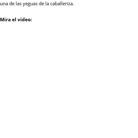
una de las yeguas de la caballeriza.
Mira el video: