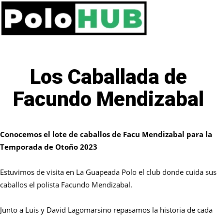
Los Caballada de
Facundo Mendizabal
Conocemos el lote de caballos de Facu Mendizabal para la
Temporada de Otoño 2023
Estuvimos de visita en La Guapeada Polo el club donde cuida sus
caballos el polista Facundo Mendizabal.
Junto a Luis y David Lagomarsino repasamos la historia de cada