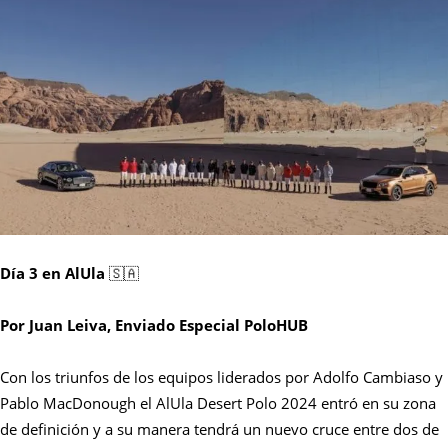
Día 3 en AlUla
🇸🇦
Por Juan Leiva, Enviado Especial PoloHUB
Con los triunfos de los equipos liderados por Adolfo Cambiaso y
Pablo MacDonough el AlUla Desert Polo 2024 entró en su zona
de definición y a su manera tendrá un nuevo cruce entre dos de