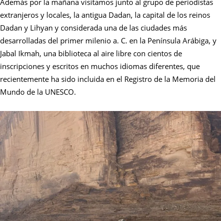
Además por la mañana visitamos junto al grupo de periodistas
extranjeros y locales, la antigua Dadan, la capital de los reinos
Dadan y Lihyan y considerada una de las ciudades más
desarrolladas del primer milenio a. C. en la Península Arábiga, y
Jabal Ikmah, una biblioteca al aire libre con cientos de
inscripciones y escritos en muchos idiomas diferentes, que
recientemente ha sido incluida en el Registro de la Memoria del
Mundo de la UNESCO.