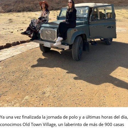
Ya una vez finalizada la jornada de polo y a últimas horas del día,
conocimos Old Town Village, un laberinto de más de 900 casas