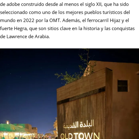
de adobe construido desde al menos el siglo XII, que ha sido
seleccionado como uno de los mejores pueblos turísticos del
mundo en 2022 por la OMT. Además, el ferrocarril Hijaz y el
fuerte Hegra, que son sitios clave en la historia y las conquistas
de Lawrence de Arabia.