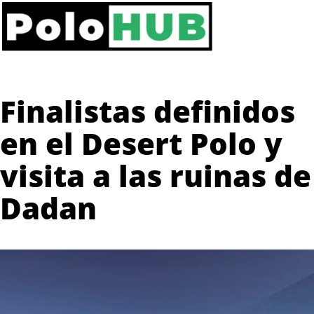
Finalistas definidos
en el Desert Polo y
visita a las ruinas de
Dadan