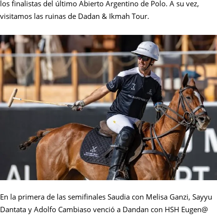
los finalistas del último Abierto Argentino de Polo. A su vez,
visitamos las ruinas de Dadan & Ikmah Tour.
En la primera de las semifinales Saudia con Melisa Ganzi, Sayyu
Dantata y Adolfo Cambiaso venció a Dandan con HSH Eugen@