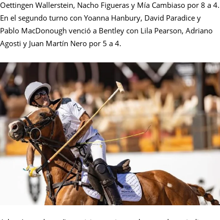
Oettingen Wallerstein, Nacho Figueras y Mía Cambiaso por 8 a 4.
En el segundo turno con Yoanna Hanbury, David Paradice y
Pablo MacDonough venció a Bentley con Lila Pearson, Adriano
Agosti y Juan Martín Nero por 5 a 4.