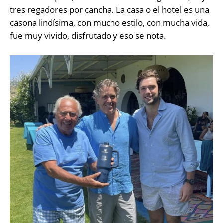
tres regadores por cancha. La casa o el hotel es una
casona lindísima, con mucho estilo, con mucha vida,
fue muy vivido, disfrutado y eso se nota.