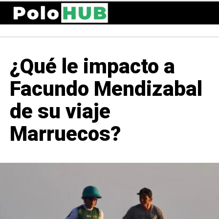
¿Qué le impacto a
Facundo Mendizabal
de su viaje
Marruecos?