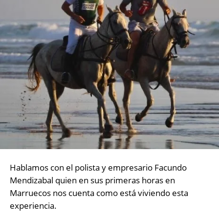
Hablamos con el polista y empresario Facundo
Mendizabal quien en sus primeras horas en
Marruecos nos cuenta como está viviendo esta
experiencia.