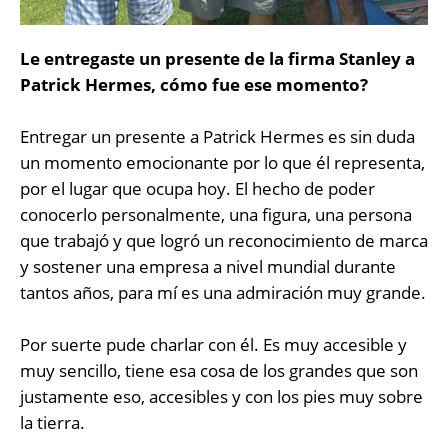
Le entregaste un presente de la firma Stanley a
Patrick Hermes, cómo fue ese momento?
Entregar un presente a Patrick Hermes es sin duda
un momento emocionante por lo que él representa,
por el lugar que ocupa hoy. El hecho de poder
conocerlo personalmente, una figura, una persona
que trabajó y que logró un reconocimiento de marca
y sostener una empresa a nivel mundial durante
tantos años, para mí es una admiración muy grande.
Por suerte pude charlar con él. Es muy accesible y
muy sencillo, tiene esa cosa de los grandes que son
justamente eso, accesibles y con los pies muy sobre
la tierra.