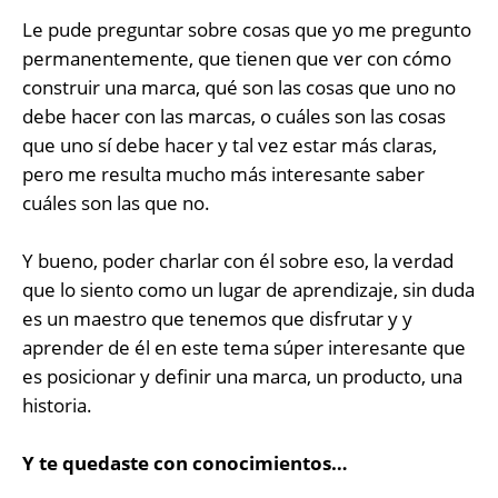
Le pude preguntar sobre cosas que yo me pregunto
permanentemente, que tienen que ver con cómo
construir una marca, qué son las cosas que uno no
debe hacer con las marcas, o cuáles son las cosas
que uno sí debe hacer y tal vez estar más claras,
pero me resulta mucho más interesante saber
cuáles son las que no.
Y bueno, poder charlar con él sobre eso, la verdad
que lo siento como un lugar de aprendizaje, sin duda
es un maestro que tenemos que disfrutar y y
aprender de él en este tema súper interesante que
es posicionar y definir una marca, un producto, una
historia.
Y te quedaste con conocimientos…