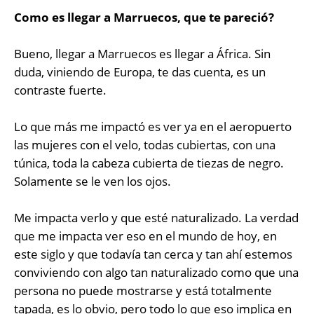
Como es llegar a Marruecos, que te pareció?
Bueno, llegar a Marruecos es llegar a África. Sin
duda, viniendo de Europa, te das cuenta, es un
contraste fuerte.
Lo que más me impactó es ver ya en el aeropuerto
las mujeres con el velo, todas cubiertas, con una
túnica, toda la cabeza cubierta de tiezas de negro.
Solamente se le ven los ojos.
Me impacta verlo y que esté naturalizado. La verdad
que me impacta ver eso en el mundo de hoy, en
este siglo y que todavía tan cerca y tan ahí estemos
conviviendo con algo tan naturalizado como que una
persona no puede mostrarse y está totalmente
tapada, es lo obvio, pero todo lo que eso implica en