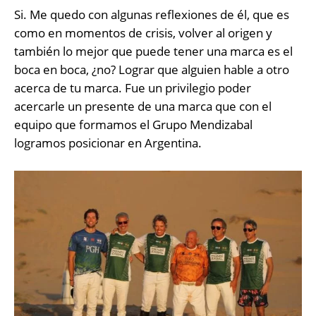
Si. Me quedo con algunas reflexiones de él, que es
como en momentos de crisis, volver al origen y
también lo mejor que puede tener una marca es el
boca en boca, ¿no? Lograr que alguien hable a otro
acerca de tu marca. Fue un privilegio poder
acercarle un presente de una marca que con el
equipo que formamos el Grupo Mendizabal
logramos posicionar en Argentina.