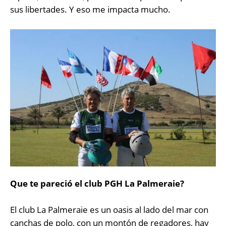
sus libertades. Y eso me impacta mucho.
Que te pareció el club PGH La Palmeraie?
El club La Palmeraie es un oasis al lado del mar con
canchas de polo, con un montón de regadores, hay