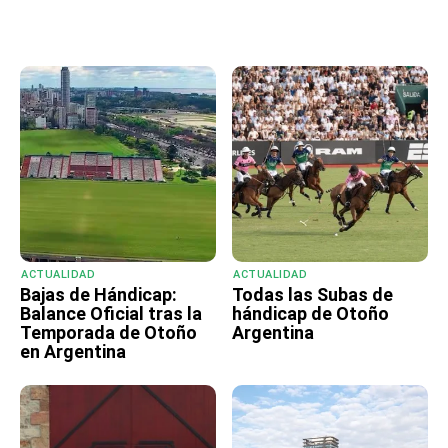
ACTUALIDAD
ACTUALIDAD
Bajas de Hándicap:
Todas las Subas de
Balance Oficial tras la
hándicap de Otoño
Temporada de Otoño
Argentina
en Argentina