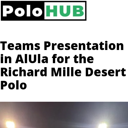
Teams Presentation
in AlUla for the
Richard Mille Desert
Polo