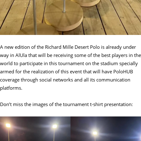
A new edition of the Richard Mille Desert Polo is already under
way in AlUla that will be receiving some of the best players in the
world to participate in this tournament on the stadium specially
armed for the realization of this event that will have PoloHUB
coverage through social networks and all its communication
platforms.
Don’t miss the images of the tournament t-shirt presentation: