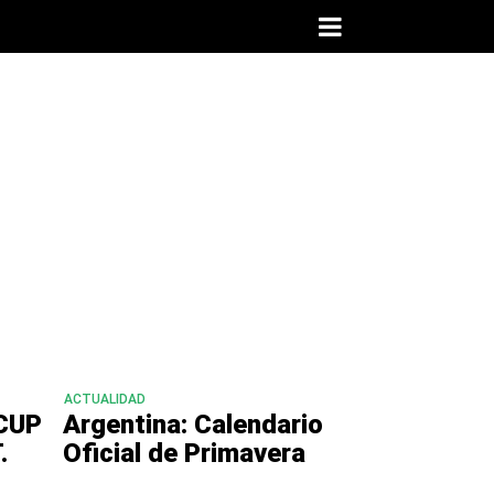
ACTUALIDAD
CUP
Argentina: Calendario
.
Oficial de Primavera