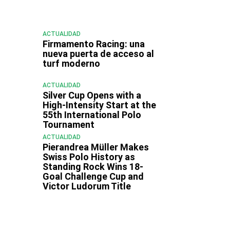
ACTUALIDAD
Firmamento Racing: una
nueva puerta de acceso al
turf moderno
ACTUALIDAD
Silver Cup Opens with a
High‑Intensity Start at the
55th International Polo
Tournament
ACTUALIDAD
Pierandrea Müller Makes
Swiss Polo History as
Standing Rock Wins 18-
Goal Challenge Cup and
Victor Ludorum Title