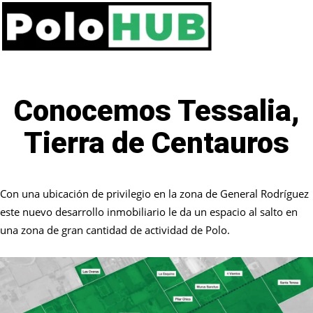
Conocemos Tessalia,
Tierra de Centauros
Con una ubicación de privilegio en la zona de General Rodríguez
este nuevo desarrollo inmobiliario le da un espacio al salto en
una zona de gran cantidad de actividad de Polo.