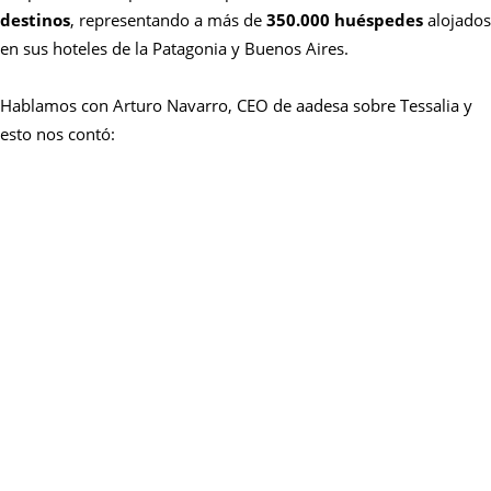
destinos
, representando a más de
350.000 huéspedes
alojados
en sus hoteles de la Patagonia y Buenos Aires.
Hablamos con Arturo Navarro, CEO de aadesa sobre Tessalia y
esto nos contó: