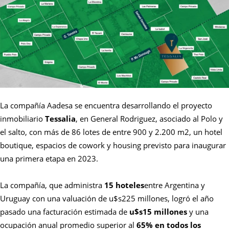
La compañía Aadesa se encuentra desarrollando el proyecto
inmobiliario
Tessalia
, en General Rodriguez, asociado al Polo y
el salto, con más de 86 lotes de entre 900 y 2.200 m2, un hotel
boutique, espacios de cowork y housing previsto para inaugurar
una primera etapa en 2023.
La compañía, que administra
15 hoteles
entre Argentina y
Uruguay con una valuación de u$s225 millones, logró el año
pasado una facturación estimada de
u$s15 millones
y una
ocupación anual promedio superior al
65% en todos los