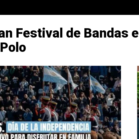
ran Festival de Bandas 
 Polo