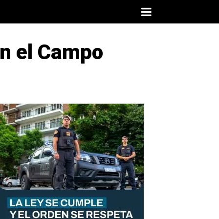
en el Campo