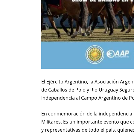
El Ejército Argentino, la Asociación Arge
de Caballos de Polo y Rio Uruguay Seguros,
Independencia al Campo Argentino de Pol
En conmemoración de la independencia na
Militares. Es un importante evento que c
y representativas de todo el país, quien