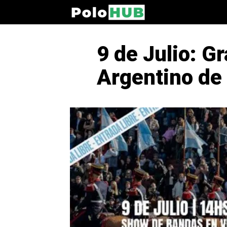
9 de Julio: G
Argentino de