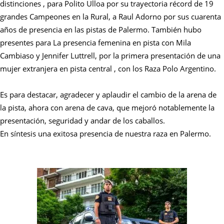
distinciones , para Polito Ulloa por su trayectoria récord de 19
grandes Campeones en la Rural, a Raul Adorno por sus cuarenta
años de presencia en las pistas de Palermo. También hubo
presentes para La presencia femenina en pista con Mila
Cambiaso y Jennifer Luttrell, por la primera presentación de una
mujer extranjera en pista central , con los Raza Polo Argentino.
Es para destacar, agradecer y aplaudir el cambio de la arena de
la pista, ahora con arena de cava, que mejoró notablemente la
presentación, seguridad y andar de los caballos.
En síntesis una exitosa presencia de nuestra raza en Palermo.