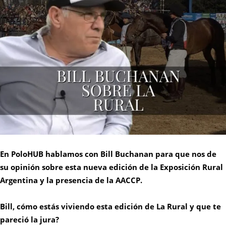
En PoloHUB hablamos con Bill Buchanan para que nos de
su opinión sobre esta nueva edición de la Exposición Rural
Argentina y la presencia de la AACCP.
Bill, cómo estás viviendo esta edición de La Rural y que te
pareció la jura?