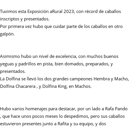
Tuvimos esta Exposición aRural 2023, con récord de caballos
inscriptos y presentados.
Por primera vez hubo que cuidar parte de los caballos en otro
galpón.
Asimismo hubo un nivel de excelencia, con muchos buenos
yeguas y padrillos en pista, bien domados, preparados, y
presentados.
La Dolfina se llevó los dos grandes campeones Hembra y Macho,
Dolfina Chacarera , y Dolfina King, en Machos.
Hubo varios homenajes para destacar, por un lado a Rafa Pando
, que hace unos pocos meses lo despedimos, pero sus caballos
estuvieron presentes junto a Rafita y su equipo, y dos