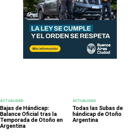
ACTUALIDAD
ACTUALIDAD
Bajas de Hándicap:
Todas las Subas de
Balance Oficial tras la
hándicap de Otoño
Temporada de Otoño en
Argentina
Argentina