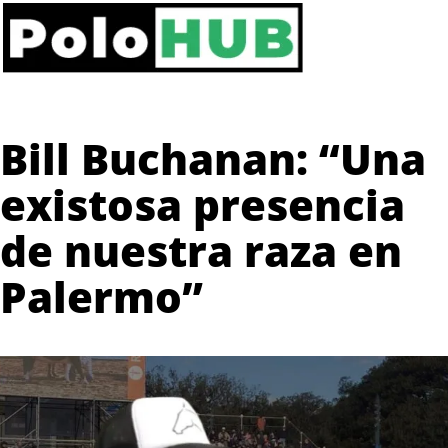
Bill Buchanan: “Una
existosa presencia
de nuestra raza en
Palermo”