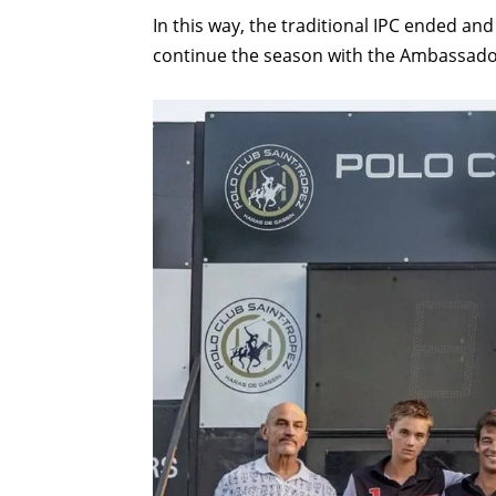
In this way, the traditional IPC ended a
continue the season with the Ambassado