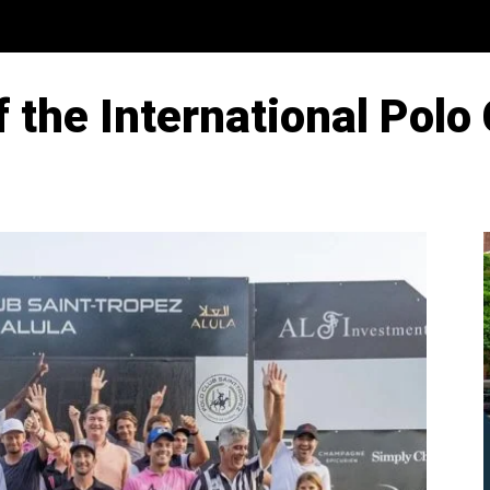
the International Polo