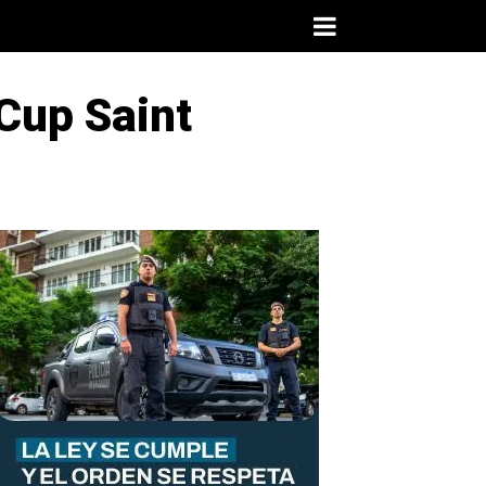
 Cup Saint