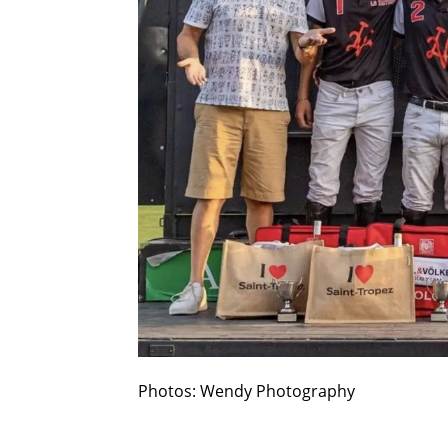
Photos: Wendy Photography