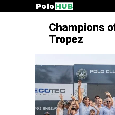
Champions of 
Tropez