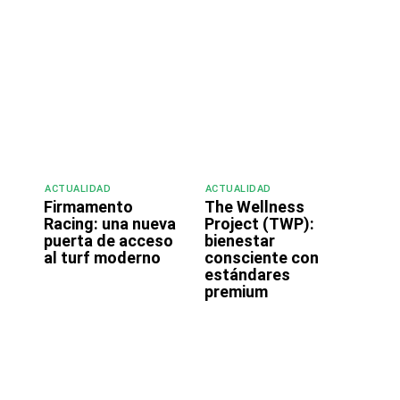
ACTUALIDAD
ACTUALIDAD
Firmamento
The Wellness
o
Racing: una nueva
Project (TWP):
puerta de acceso
bienestar
al turf moderno
consciente con
estándares
premium