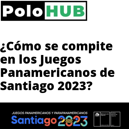
¿Cómo se compite
en los Juegos
Panamericanos de
Santiago 2023?