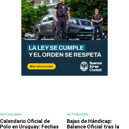
ACTUALIDAD
ACTUALIDAD
Calendario Oficial de
Bajas de Hándicap:
Polo en Uruguay: Fechas
Balance Oficial tras la