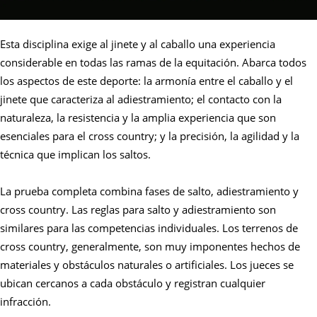
Esta disciplina exige al jinete y al caballo una experiencia
considerable en todas las ramas de la equitación. Abarca todos
los aspectos de este deporte: la armonía entre el caballo y el
jinete que caracteriza al adiestramiento; el contacto con la
naturaleza, la resistencia y la amplia experiencia que son
esenciales para el cross country; y la precisión, la agilidad y la
técnica que implican los saltos.
La prueba completa combina fases de salto, adiestramiento y
cross country. Las reglas para salto y adiestramiento son
similares para las competencias individuales. Los terrenos de
cross country, generalmente, son muy imponentes hechos de
materiales y obstáculos naturales o artificiales. Los jueces se
ubican cercanos a cada obstáculo y registran cualquier
infracción.