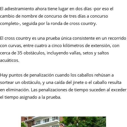
El adiestramiento ahora tiene lugar en dos días -por eso el
cambio de nombre de concurso de tres días a concurso
completo-, seguida por la ronda de cross country.
El cross country es una prueba única consistente en un recorrido
con curvas, entre cuatro a cinco kilómetros de extensión, con
cerca de 35 obstáculos, incluyendo vallas, setos y saltos
acuáticos.
Hay puntos de penalización cuando los caballos rehúsan a
sortear un obstáculo, y una caída del jinete o el caballo resulta
en eliminación. Las penalizaciones de tiempo suceden al exceder
el tiempo asignado a la prueba.