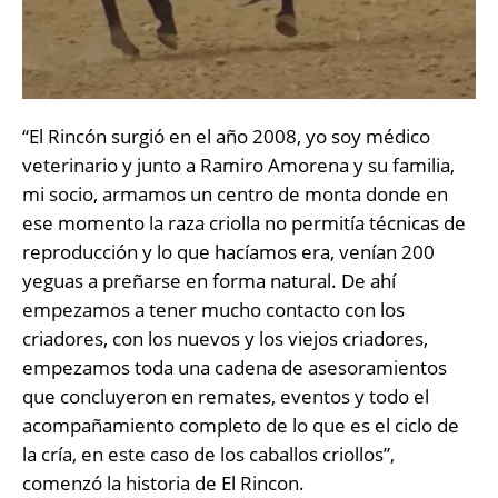
“El Rincón surgió en el año 2008, yo soy médico
veterinario y junto a Ramiro Amorena y su familia,
mi socio, armamos un centro de monta donde en
ese momento la raza criolla no permitía técnicas de
reproducción y lo que hacíamos era, venían 200
yeguas a preñarse en forma natural. De ahí
empezamos a tener mucho contacto con los
criadores, con los nuevos y los viejos criadores,
empezamos toda una cadena de asesoramientos
que concluyeron en remates, eventos y todo el
acompañamiento completo de lo que es el ciclo de
la cría, en este caso de los caballos criollos”,
comenzó la historia de El Rincon.