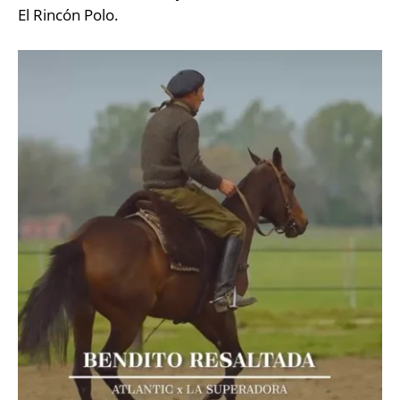
El Rincón Polo.