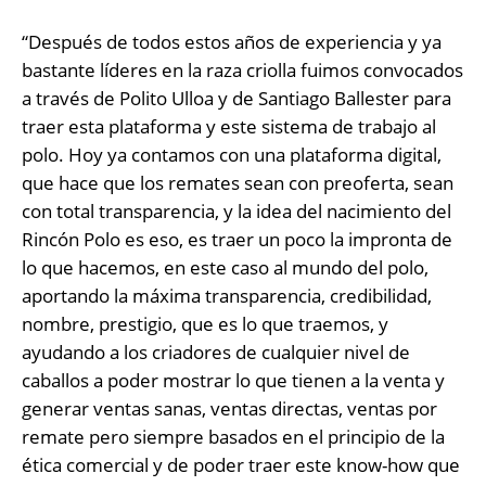
“Después de todos estos años de experiencia y ya
bastante líderes en la raza criolla fuimos convocados
a través de Polito Ulloa y de Santiago Ballester para
traer esta plataforma y este sistema de trabajo al
polo. Hoy ya contamos con una plataforma digital,
que hace que los remates sean con preoferta, sean
con total transparencia, y la idea del nacimiento del
Rincón Polo es eso, es traer un poco la impronta de
lo que hacemos, en este caso al mundo del polo,
aportando la máxima transparencia, credibilidad,
nombre, prestigio, que es lo que traemos, y
ayudando a los criadores de cualquier nivel de
caballos a poder mostrar lo que tienen a la venta y
generar ventas sanas, ventas directas, ventas por
remate pero siempre basados en el principio de la
ética comercial y de poder traer este know-how que