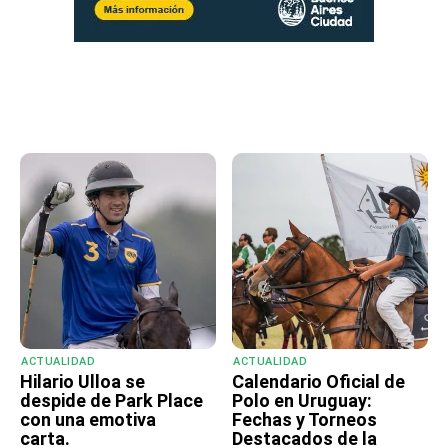
ACTUALIDAD
ACTUALIDAD
Hilario Ulloa se
Calendario Oficial de
despide de Park Place
Polo en Uruguay:
con una emotiva
Fechas y Torneos
carta.
Destacados de la