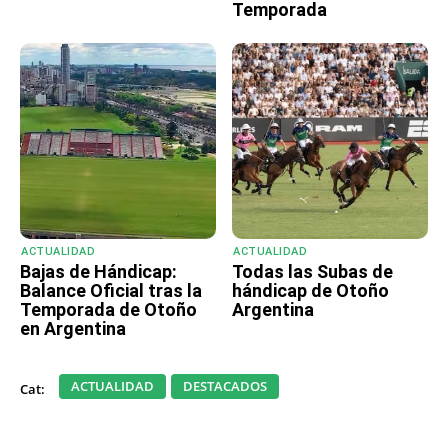
Temporada
ACTUALIDAD
ACTUALIDAD
Bajas de Hándicap:
Todas las Subas de
Balance Oficial tras la
hándicap de Otoño
Temporada de Otoño
Argentina
en Argentina
ACTUALIDAD
DESTACADOS
Cat: