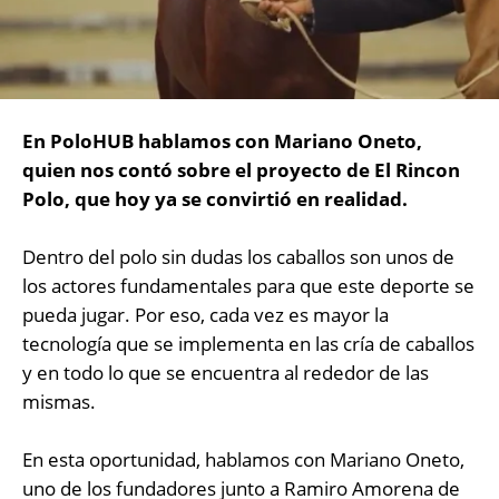
En PoloHUB hablamos con Mariano Oneto,
quien nos contó sobre el proyecto de El Rincon
Polo, que hoy ya se convirtió en realidad.
Dentro del polo sin dudas los caballos son unos de
los actores fundamentales para que este deporte se
pueda jugar. Por eso, cada vez es mayor la
tecnología que se implementa en las cría de caballos
y en todo lo que se encuentra al rededor de las
mismas.
En esta oportunidad, hablamos con Mariano Oneto,
uno de los fundadores junto a Ramiro Amorena de