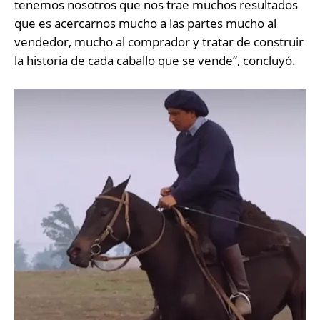
tenemos nosotros que nos trae muchos resultados
que es acercarnos mucho a las partes mucho al
vendedor, mucho al comprador y tratar de construir
la historia de cada caballo que se vende”, concluyó.