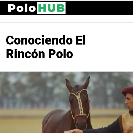
Conociendo El
Rincón Polo