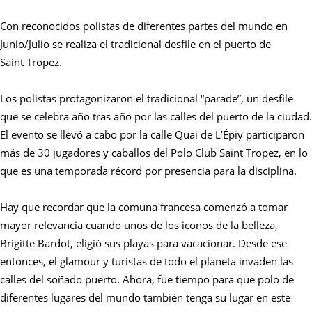
Con reconocidos polistas de diferentes partes del mundo en
Junio/Julio se realiza el tradicional desfile en el puerto de
Saint Tropez.
Los polistas protagonizaron el tradicional “parade”, un desfile
que se celebra año tras año por las calles del puerto de la ciudad.
El evento se llevó a cabo por la calle Quai de L’Épiy participaron
más de 30 jugadores y caballos del Polo Club Saint Tropez, en lo
que es una temporada récord por presencia para la disciplina.
Hay que recordar que la comuna francesa comenzó a tomar
mayor relevancia cuando unos de los iconos de la belleza,
Brigitte Bardot, eligió sus playas para vacacionar. Desde ese
entonces, el glamour y turistas de todo el planeta invaden las
calles del soñado puerto. Ahora, fue tiempo para que polo de
diferentes lugares del mundo también tenga su lugar en este