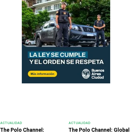
ACTUALIDAD
ACTUALIDAD
The Polo Channel:
The Polo Channel: Global