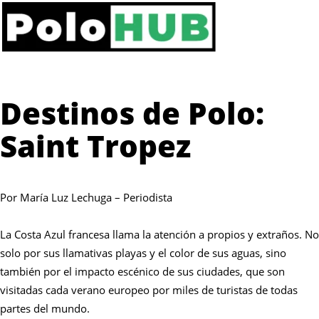
Destinos de Polo:
Saint Tropez
Por María Luz Lechuga – Periodista
La Costa Azul francesa llama la atención a propios y extraños. No
solo por sus llamativas playas y el color de sus aguas, sino
también por el impacto escénico de sus ciudades, que son
visitadas cada verano europeo por miles de turistas de todas
partes del mundo.