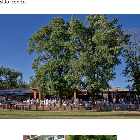
sitio icónico.