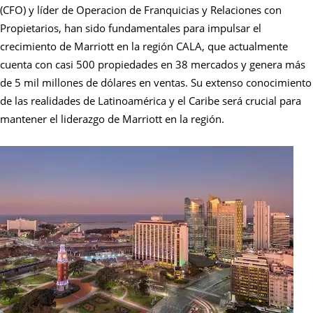
(CFO) y líder de Operacion de Franquicias y Relaciones con
Propietarios, han sido fundamentales para impulsar el
crecimiento de Marriott en la región CALA, que actualmente
cuenta con casi 500 propiedades en 38 mercados y genera más
de 5 mil millones de dólares en ventas. Su extenso conocimiento
de las realidades de Latinoamérica y el Caribe será crucial para
mantener el liderazgo de Marriott en la región.