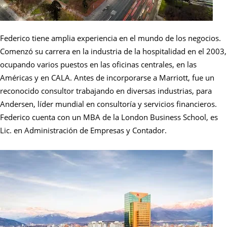
Federico tiene amplia experiencia en el mundo de los negocios.
Comenzó su carrera en la industria de la hospitalidad en el 2003,
ocupando varios puestos en las oficinas centrales, en las
Américas y en CALA. Antes de incorporarse a Marriott, fue un
reconocido consultor trabajando en diversas industrias, para
Andersen, líder mundial en consultoría y servicios financieros.
Federico cuenta con un MBA de la London Business School, es
Lic. en Administración de Empresas y Contador.