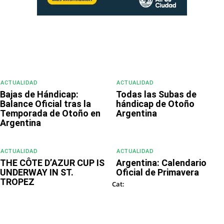
ACTUALIDAD
ACTUALIDAD
Bajas de Hándicap:
Todas las Subas de
Balance Oficial tras la
hándicap de Otoño
Temporada de Otoño en
Argentina
Argentina
ACTUALIDAD
ACTUALIDAD
THE CÔTE D’AZUR CUP IS
Argentina: Calendario
UNDERWAY IN ST.
Oficial de Primavera
TROPEZ
ESTILO DE VIDA
Cat: