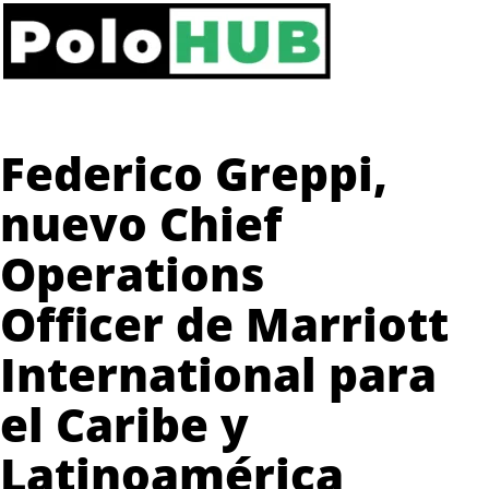
Federico Greppi,
nuevo Chief
Operations
Officer de Marriott
International para
el Caribe y
Latinoamérica