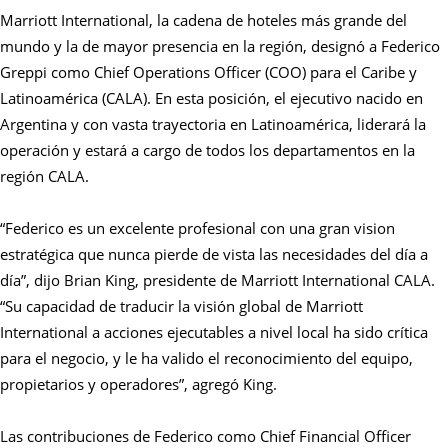
Marriott International, la cadena de hoteles más grande del
mundo y la de mayor presencia en la región, designó a Federico
Greppi como Chief Operations Officer (COO) para el Caribe y
Latinoamérica (CALA). En esta posición, el ejecutivo nacido en
Argentina y con vasta trayectoria en Latinoamérica, liderará la
operación y estará a cargo de todos los departamentos en la
región CALA.
“Federico es un excelente profesional con una gran vision
estratégica que nunca pierde de vista las necesidades del día a
día”, dijo Brian King, presidente de Marriott International CALA.
“Su capacidad de traducir la visión global de Marriott
International a acciones ejecutables a nivel local ha sido crítica
para el negocio, y le ha valido el reconocimiento del equipo,
propietarios y operadores”, agregó King.
Las contribuciones de Federico como Chief Financial Officer