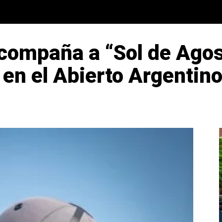
compaña a “Sol de Agos
 en el Abierto Argentino