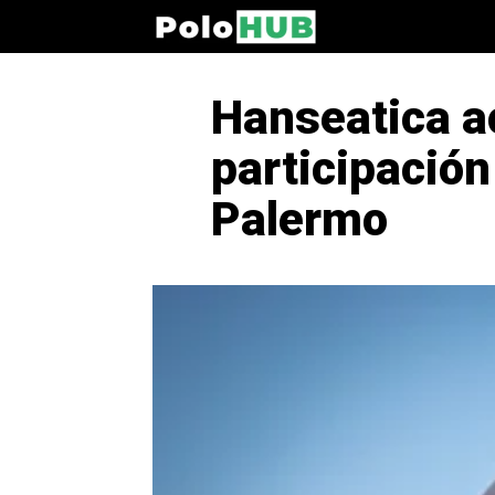
Hanseatica a
participación
Palermo