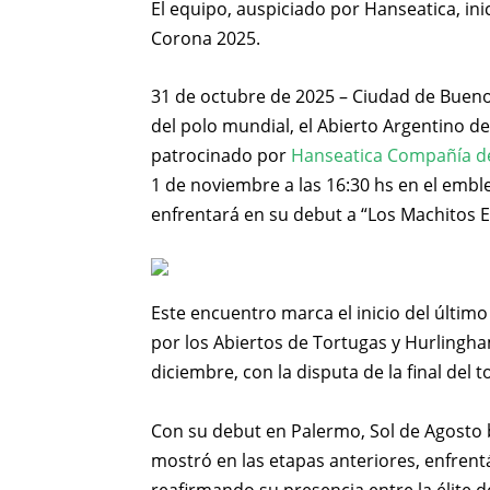
El equipo, auspiciado por Hanseatica, inic
Corona 2025.
31 de octubre de 2025 – Ciudad de Bueno
del polo mundial, el Abierto Argentino de
patrocinado por
Hanseatica Compañía d
1 de noviembre a las 16:30 hs en el emb
enfrentará en su debut a “Los Machitos El
Este encuentro marca el inicio del último
por los Abiertos de Tortugas y Hurlingha
diciembre, con la disputa de la final del t
Con su debut en Palermo, Sol de Agosto
mostró en las etapas anteriores, enfrent