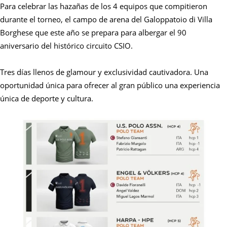
Para celebrar las hazañas de los 4 equipos que compitieron
durante el torneo, el campo de arena del Galoppatoio di Villa
Borghese que este año se prepara para albergar el 90
aniversario del histórico circuito CSIO.
Tres días llenos de glamour y exclusividad cautivadora. Una
oportunidad única para ofrecer al gran público una experiencia
única de deporte y cultura.