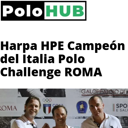
Harpa HPE Campeón
del Italia Polo
Challenge ROMA