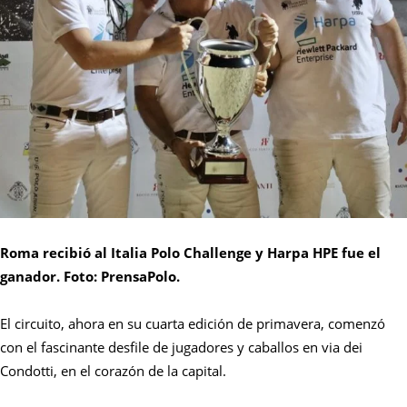
Roma recibió al Italia Polo Challenge y Harpa HPE fue el
ganador. Foto: PrensaPolo.
El circuito, ahora en su cuarta edición de primavera, comenzó
con el fascinante desfile de jugadores y caballos en via dei
Condotti, en el corazón de la capital.