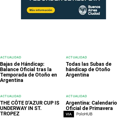
ACTUALIDAD
ACTUALIDAD
Bajas de Hándicap:
Todas las Subas de
Balance Oficial tras la
hándicap de Otoño
Temporada de Otoño en
Argentina
Argentina
ACTUALIDAD
ACTUALIDAD
THE CÔTE D’AZUR CUP IS
Argentina: Calendario
UNDERWAY IN ST.
Oficial de Primavera
TROPEZ
PoloHUB
VIA