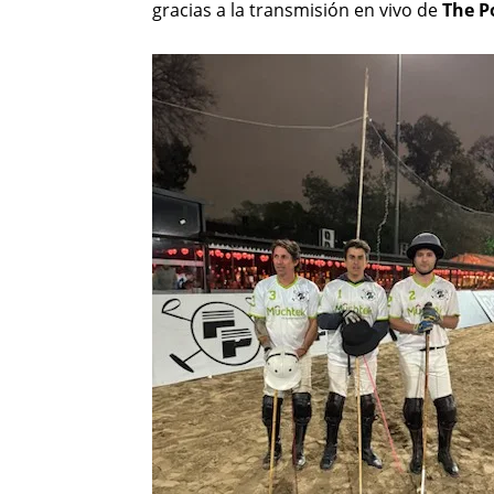
gracias a la transmisión en vivo de
The P