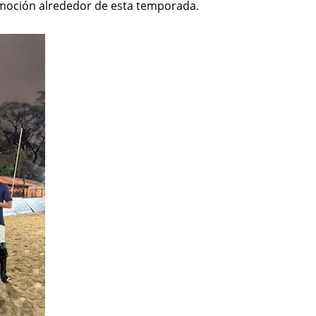
moción alrededor de esta temporada.