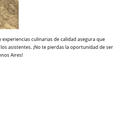
y experiencias culinarias de calidad asegura que
s asistentes. ¡No te pierdas la oportunidad de ser
enos Aires!