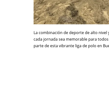
La combinación de deporte de alto nivel 
cada jornada sea memorable para todos lo
parte de esta vibrante liga de polo en Bu
Compartir