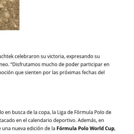
Muchtek celebraron su victoria, expresando su
rneo. “Disfrutamos mucho de poder participar en
moción que sienten por las próximas fechas del
do en busca de la copa, la Liga de Fórmula Polo de
acado en el calendario deportivo. Además, en
e una nueva edición de la
Fórmula Polo World Cup
,