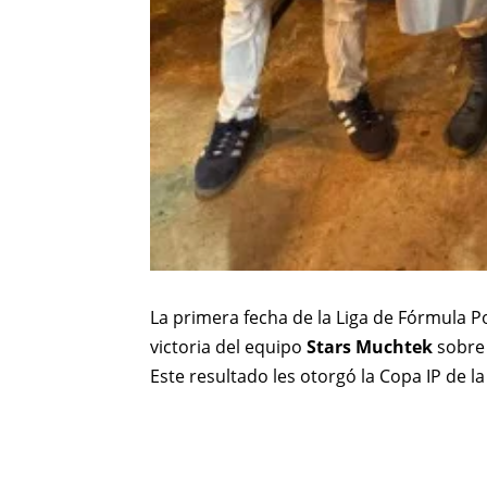
La primera fecha de la Liga de Fórmula P
victoria del equipo
Stars Muchtek
sobr
Este resultado les otorgó la Copa IP de 