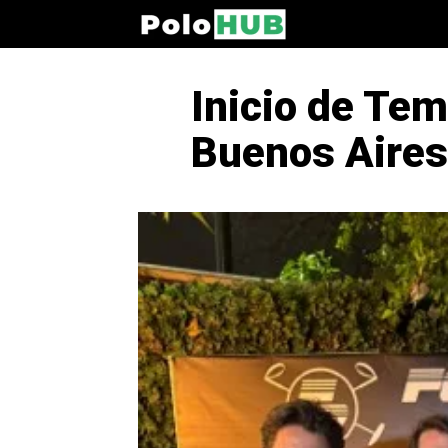
Inicio de Tem
Buenos Aires