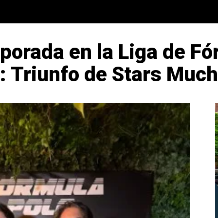
porada en la Liga de Fó
: Triunfo de Stars Muc