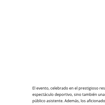
El evento, celebrado en el prestigioso r
espectáculo deportivo, sino también una 
público asistente. Además, los aficionad