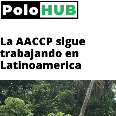
La AACCP sigue
trabajando en
Latinoamerica