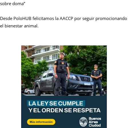
sobre doma”
Desde PoloHUB felicitamos la AACCP por seguir promocionando
el bienestar animal.