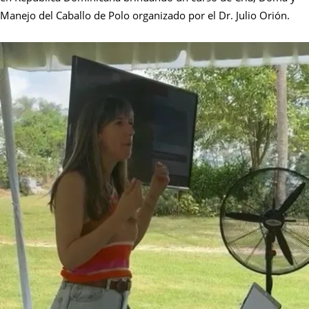
Manejo del Caballo de Polo organizado por el Dr. Julio Orión.