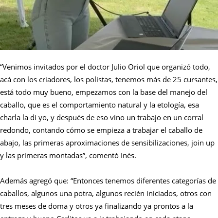
“Venimos invitados por el doctor Julio Oriol que organizó todo,
acá con los criadores, los polistas, tenemos más de 25 cursantes,
está todo muy bueno, empezamos con la base del manejo del
caballo, que es el comportamiento natural y la etología, esa
charla la di yo, y después de eso vino un trabajo en un corral
redondo, contando cómo se empieza a trabajar el caballo de
abajo, las primeras aproximaciones de sensibilizaciones, join up
y las primeras montadas”, comentó Inés.
Además agregó que: “Entonces tenemos diferentes categorías de
caballos, algunos una potra, algunos recién iniciados, otros con
tres meses de doma y otros ya finalizando ya prontos a la