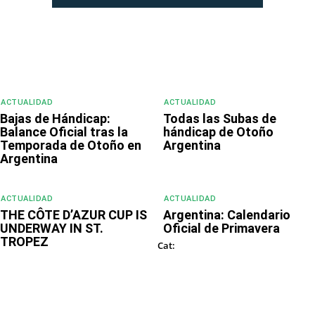
ACTUALIDAD
ACTUALIDAD
Bajas de Hándicap:
Todas las Subas de
Balance Oficial tras la
hándicap de Otoño
Temporada de Otoño en
Argentina
Argentina
ACTUALIDAD
ACTUALIDAD
THE CÔTE D’AZUR CUP IS
Argentina: Calendario
UNDERWAY IN ST.
Oficial de Primavera
TROPEZ
ACTUALIDAD
Cat:
DESTACADOS