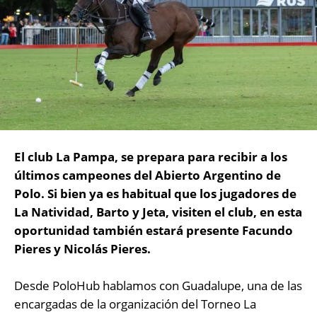
El club La Pampa, se prepara para recibir a los
últimos campeones del Abierto Argentino de
Polo. Si bien ya es habitual que los jugadores de
La Natividad, Barto y Jeta, visiten el club, en esta
oportunidad también estará presente Facundo
Pieres y Nicolás Pieres.
Desde PoloHub hablamos con Guadalupe, una de las
encargadas de la organización del Torneo La