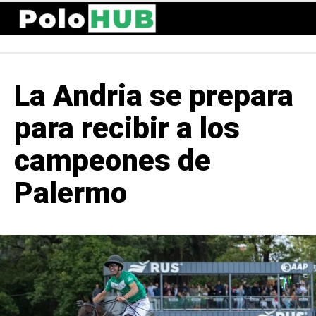
La Andria se prepara
para recibir a los
campeones de
Palermo