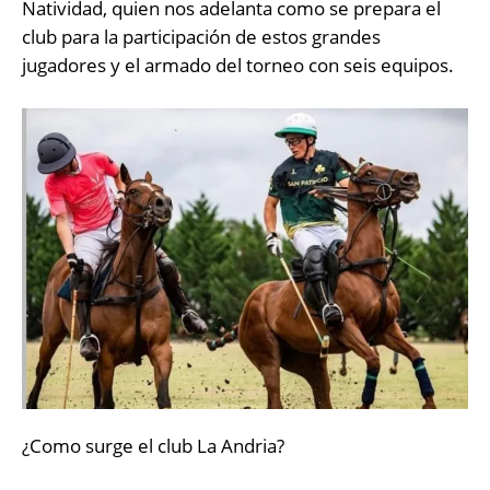
Natividad, quien nos adelanta como se prepara el
club para la participación de estos grandes
jugadores y el armado del torneo con seis equipos.
¿Como surge el club La Andria?