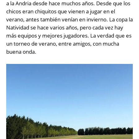
a la Andria desde hace muchos años. Desde que los
chicos eran chiquitos que vienen a jugar en el
verano, antes también venían en invierno. La copa la
Natividad se hace varios años, pero cada vez hay
más equipos y mejores jugadores. La verdad que es
un torneo de verano, entre amigos, con mucha
buena onda.