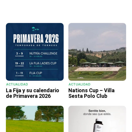
ACTUALIDAD
ACTUALIDAD
La Fija y su calendario
Nations Cup – Villa
de Primavera 2026
Sesta Polo Club