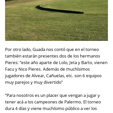
Por otro lado, Guada nos contó que en el torneo
también estarán presentes dos de los hermanos
Pieres: “este año aparte de Lolo, Jeta y Barto, vienen
Facu y Nico Pieres. Además de muchísimos
jugadores de Alvear, Cañuelas, etc. son 6 equipos
muy parejos y muy divertido”
“Para nosotros es un placer que vengan a jugar y
tener acá a los campeones de Palermo. El torneo
dura 4 días y viene muchísimo público a ver los