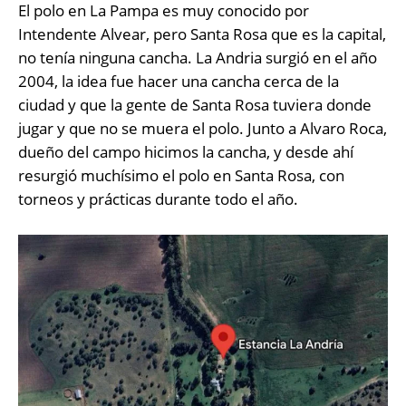
El polo en La Pampa es muy conocido por
Intendente Alvear, pero Santa Rosa que es la capital,
no tenía ninguna cancha. La Andria surgió en el año
2004, la idea fue hacer una cancha cerca de la
ciudad y que la gente de Santa Rosa tuviera donde
jugar y que no se muera el polo. Junto a Alvaro Roca,
dueño del campo hicimos la cancha, y desde ahí
resurgió muchísimo el polo en Santa Rosa, con
torneos y prácticas durante todo el año.