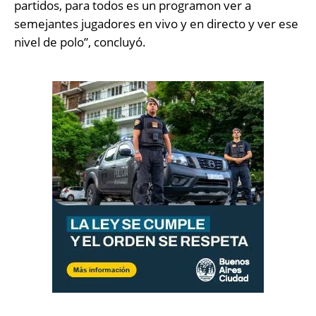
partidos, para todos es un programon ver a
semejantes jugadores en vivo y en directo y ver ese
nivel de polo”, concluyó.