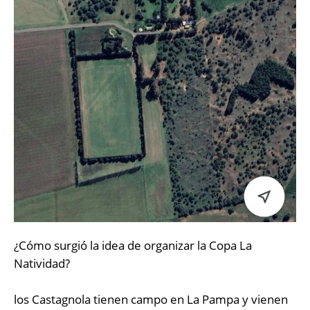
¿Cómo surgió la idea de organizar la Copa La
Natividad?
los Castagnola tienen campo en La Pampa y vienen