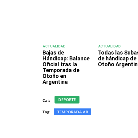
ACTUALIDAD
ACTUALIDAD
Bajas de
Todas las Suba
Hándicap: Balance
de hándicap de
Oficial tras la
Otoño Argentin
Temporada de
Otoño en
Argentina
DEPORTE
Cat:
Tag:
TEMPORADA AR