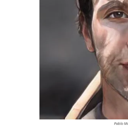
Pablo Ma