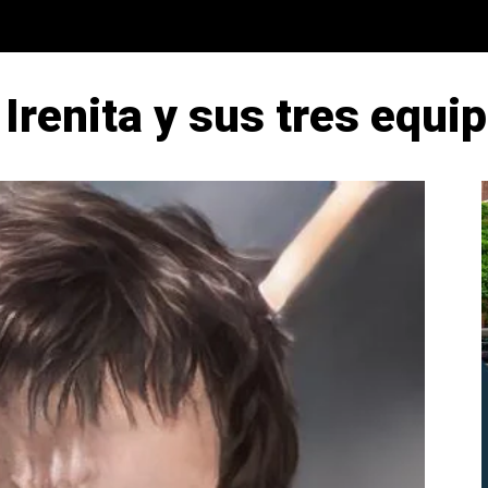
 Irenita y sus tres equi