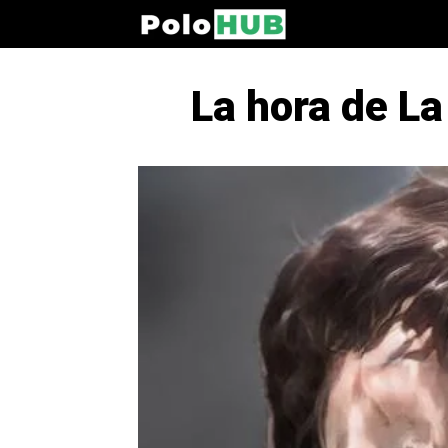
La hora de La