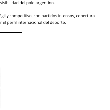
isibilidad del polo argentino.
il y competitivo, con partidos intensos, cobertura
 el perfil internacional del deporte.