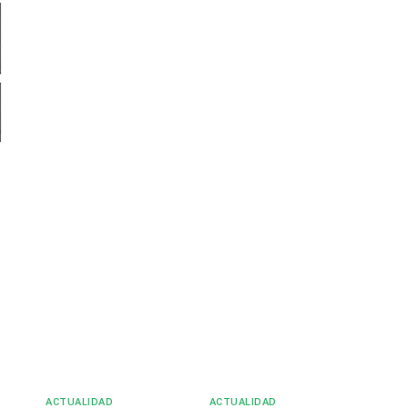
ACTUALIDAD
ACTUALIDAD