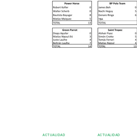
Compartir
ACTUALIDAD
ACTUALIDAD