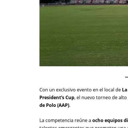
Con un exclusivo evento en el local de
La
President’s Cup
, el nuevo torneo de alt
de Polo (AAP)
.
La competencia reúne a
ocho equipos di