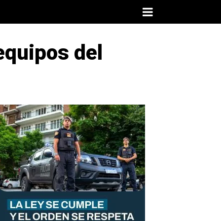
equipos del