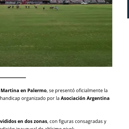
 Martina en Palermo
, se presentó oficialmente la
o handicap organizado por la
Asociación Argentina
vididos en dos zonas
, con figuras consagradas y