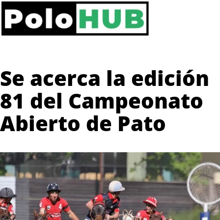
Se acerca la edición
81 del Campeonato
Abierto de Pato