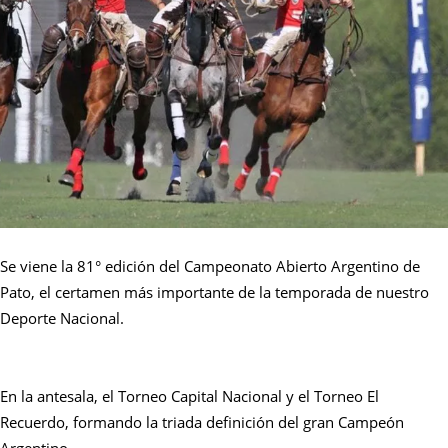
Se viene la 81° edición del Campeonato Abierto Argentino de
Pato, el certamen más importante de la temporada de nuestro
Deporte Nacional.
En la antesala, el Torneo Capital Nacional y el Torneo El
Recuerdo, formando la triada definición del gran Campeón
Argentino.