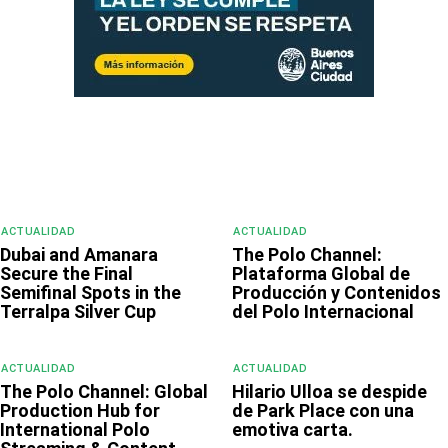
ACTUALIDAD
ACTUALIDAD
Dubai and Amanara
The Polo Channel:
Secure the Final
Plataforma Global de
Semifinal Spots in the
Producción y Contenidos
Terralpa Silver Cup
del Polo Internacional
ACTUALIDAD
ACTUALIDAD
The Polo Channel: Global
Hilario Ulloa se despide
Production Hub for
de Park Place con una
International Polo
emotiva carta.