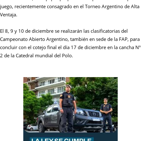
juego, recientemente consagrado en el Torneo Argentino de Alta
Ventaja.
El 8, 9 y 10 de diciembre se realizarán las clasificatorias del
Campeonato Abierto Argentino, también en sede de la FAP, para
concluir con el cotejo final el día 17 de diciembre en la cancha N°
2 de la Catedral mundial del Polo.