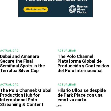
ACTUALIDAD
ACTUALIDAD
Dubai and Amanara
The Polo Channel:
Secure the Final
Plataforma Global de
Semifinal Spots in the
Producción y Contenidos
Terralpa Silver Cup
del Polo Internacional
ACTUALIDAD
ACTUALIDAD
The Polo Channel: Global
Hilario Ulloa se despide
Production Hub for
de Park Place con una
International Polo
emotiva carta.
Streaming & Content
ACTUALIDAD
Cat: