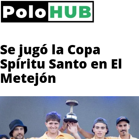
Se jugó la Copa
Spíritu Santo en El
Metejón