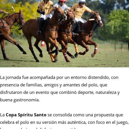
La jornada fue acompañada por un entorno distendido, con
presencia de familias, amigos y amantes del polo, que
disfrutaron de un evento que combinó deporte, naturaleza y
buena gastronomía.
La
Copa Spíritu Santo
se consolida como una propuesta que
celebra el polo en su versión más auténtica, con foco en el juego,