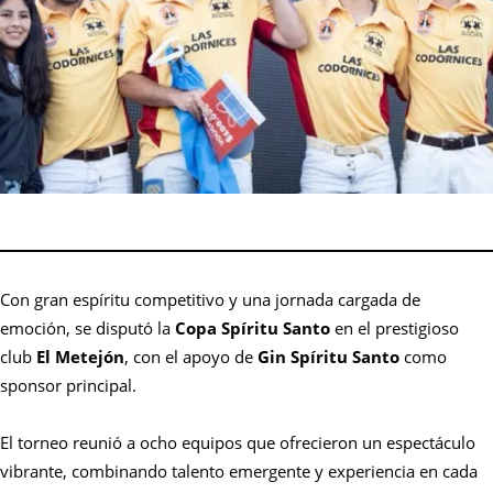
Con gran espíritu competitivo y una jornada cargada de
emoción, se disputó la
Copa Spíritu Santo
en el prestigioso
club
El Metejón
, con el apoyo de
Gin Spíritu Santo
como
sponsor principal.
El torneo reunió a ocho equipos que ofrecieron un espectáculo
vibrante, combinando talento emergente y experiencia en cada