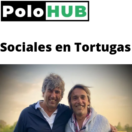
Sociales en Tortugas