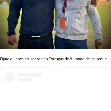
Fíjate quienes estuvieron en Tortugas disfrutando de las semis: