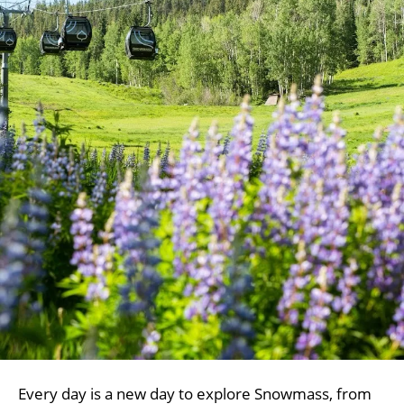
Every day is a new day to explore Snowmass, from