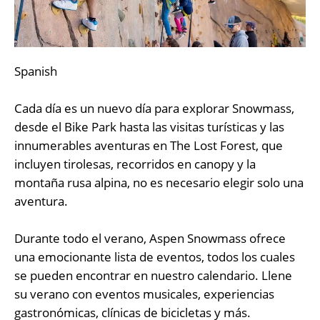
Spanish
Cada día es un nuevo día para explorar Snowmass,
desde el Bike Park hasta las visitas turísticas y las
innumerables aventuras en The Lost Forest, que
incluyen tirolesas, recorridos en canopy y la
montaña rusa alpina, no es necesario elegir solo una
aventura.
Durante todo el verano, Aspen Snowmass ofrece
una emocionante lista de eventos, todos los cuales
se pueden encontrar en nuestro calendario. Llene
su verano con eventos musicales, experiencias
gastronómicas, clínicas de bicicletas y más.