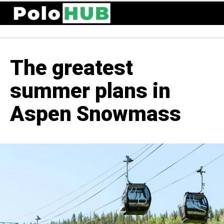
The greatest
summer plans in
Aspen Snowmass