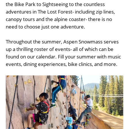
the Bike Park to Sightseeing to the countless
adventures in The Lost Forest- including zip lines,
canopy tours and the alpine coaster- there is no
need to choose just one adventure.
Throughout the summer, Aspen Snowmass serves
up a thrilling roster of events- all of which can be
found on our calendar. Fill your summer with music
events, dining experiences, bike clinics, and more.