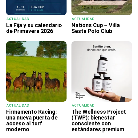
ACTUALIDAD
ACTUALIDAD
La Fija y su calendario
Nations Cup – Villa
de Primavera 2026
Sesta Polo Club
ACTUALIDAD
ACTUALIDAD
Firmamento Racing:
The Wellness Project
una nueva puerta de
(TWP): bienestar
acceso al turf
consciente con
moderno
estándares premium