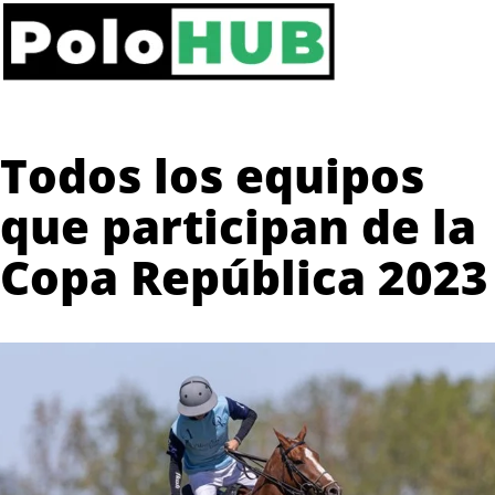
Todos los equipos
que participan de la
Copa República 2023