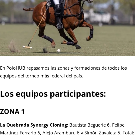
En PoloHUB repasamos las zonas y formaciones de todos los
equipos del torneo más federal del país.
Los equipos participantes:
ZONA 1
La Quebrada Synergy Cloning:
Bautista Beguerie 6, Felipe
Martínez Ferrario 6, Alejo Aramburu 6 y Simón Zavaleta 5. Total: