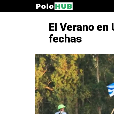
El Verano en
fechas