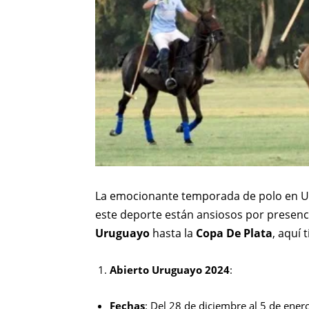
La emocionante temporada de polo en Ur
este deporte están ansiosos por presenc
Uruguayo
hasta la
Copa De Plata
, aquí 
Abierto Uruguayo 2024
:
Fechas
: Del 28 de diciembre al 5 de ener