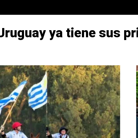
 Uruguay ya tiene sus p