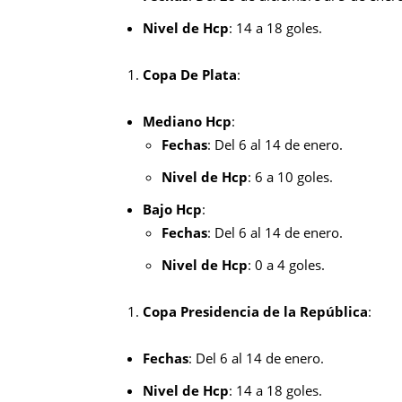
Nivel de Hcp
: 14 a 18 goles.
Copa De Plata
:
Mediano Hcp
:
Fechas
: Del 6 al 14 de enero.
Nivel de Hcp
: 6 a 10 goles.
Bajo Hcp
:
Fechas
: Del 6 al 14 de enero.
Nivel de Hcp
: 0 a 4 goles.
Copa Presidencia de la República
:
Fechas
: Del 6 al 14 de enero.
Nivel de Hcp
: 14 a 18 goles.