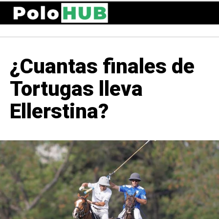
¿Cuantas finales de
Tortugas lleva
Ellerstina?