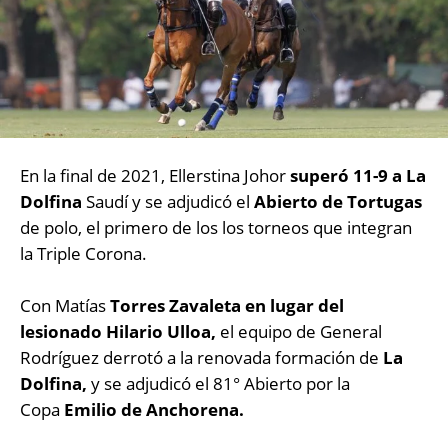
En la final de 2021, Ellerstina Johor
superó 11-9 a La
Dolfina
Saudí y se adjudicó el
Abierto de Tortugas
de polo, el primero de los los torneos que integran
la Triple Corona.
Con Matías
Torres Zavaleta en lugar del
lesionado Hilario Ulloa,
el equipo de General
Rodríguez derrotó a la renovada formación de
La
Dolfina,
y se adjudicó el 81° Abierto por la
Copa
Emilio de Anchorena.