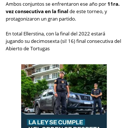
Ambos conjuntos se enfrentaron ese año por
11ra.
vez consecutiva en la final
de este torneo, y
protagonizaron un gran partido.
En total Ellerstina, con la final del 2022 estará
jugando su decimosexta (si! 16) final consecutiva del
Abierto de Tortugas