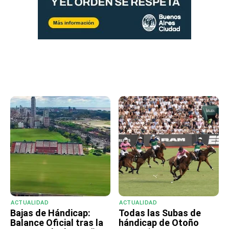
ACTUALIDAD
ACTUALIDAD
Bajas de Hándicap:
Todas las Subas de
Balance Oficial tras la
hándicap de Otoño