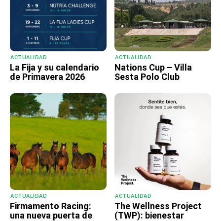
ACTUALIDAD
ACTUALIDAD
La Fija y su calendario
Nations Cup – Villa
de Primavera 2026
Sesta Polo Club
ACTUALIDAD
ACTUALIDAD
Firmamento Racing:
The Wellness Project
una nueva puerta de
(TWP): bienestar