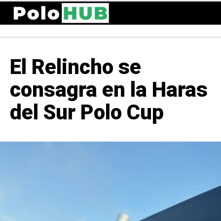
El Relincho se
consagra en la Haras
del Sur Polo Cup