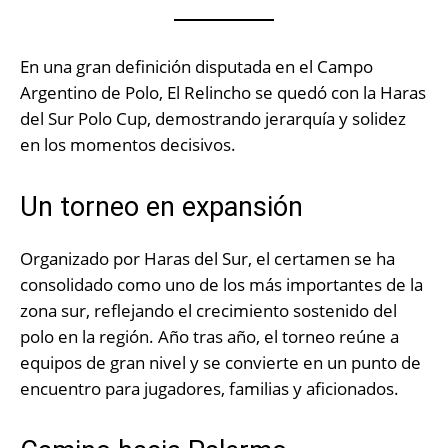
En una gran definición disputada en el Campo
Argentino de Polo, El Relincho se quedó con la Haras
del Sur Polo Cup, demostrando jerarquía y solidez
en los momentos decisivos.
Un torneo en expansión
Organizado por Haras del Sur, el certamen se ha
consolidado como uno de los más importantes de la
zona sur, reflejando el crecimiento sostenido del
polo en la región. Año tras año, el torneo reúne a
equipos de gran nivel y se convierte en un punto de
encuentro para jugadores, familias y aficionados.