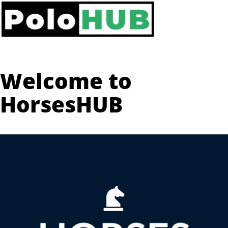
Welcome to
HorsesHUB