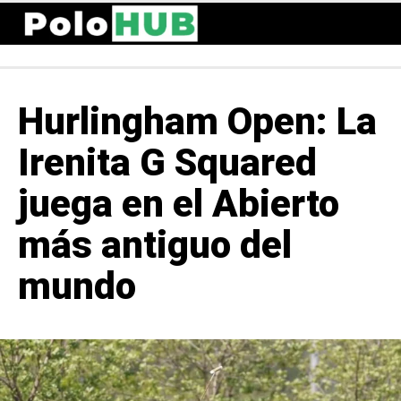
Hurlingham Open: La
Irenita G Squared
juega en el Abierto
más antiguo del
mundo