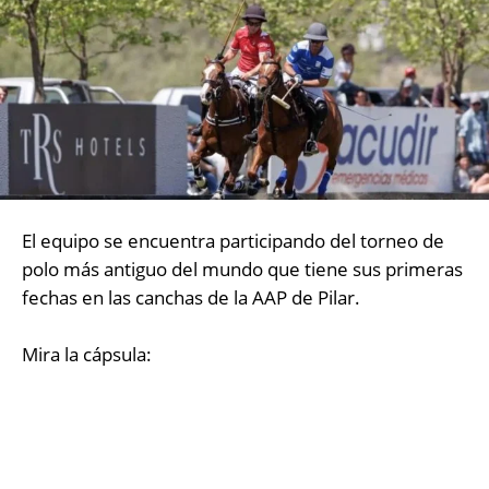
El equipo se encuentra participando del torneo de
polo más antiguo del mundo que tiene sus primeras
fechas en las canchas de la AAP de Pilar.
Mira la cápsula: