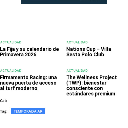
ACTUALIDAD
ACTUALIDAD
La Fija y su calendario de
Nations Cup – Villa
Primavera 2026
Sesta Polo Club
ACTUALIDAD
ACTUALIDAD
Firmamento Racing: una
The Wellness Project
nueva puerta de acceso
(TWP): bienestar
al turf moderno
consciente con
estándares premium
DEPORTE
Cat:
Tag:
TEMPORADA AR