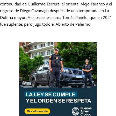
continuidad de Guillermo Terrera, el oriental Alejo Taranco y el
regreso de Diego Cavanagh después de una temporada en La
Dolfina mayor. A ellos se les suma Tomás Panelo, que en 2021
fue suplente, pero jugó todo el Abierto de Palermo.