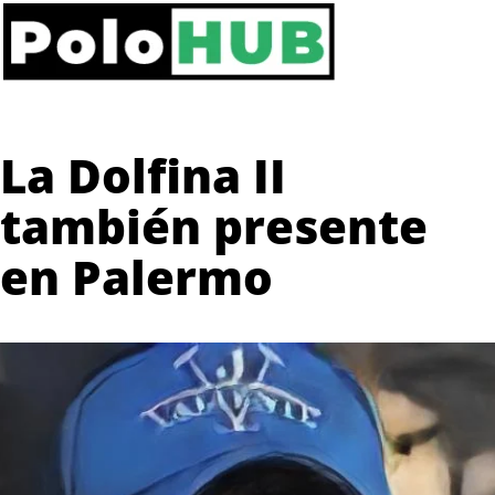
La Dolfina II
también presente
en Palermo