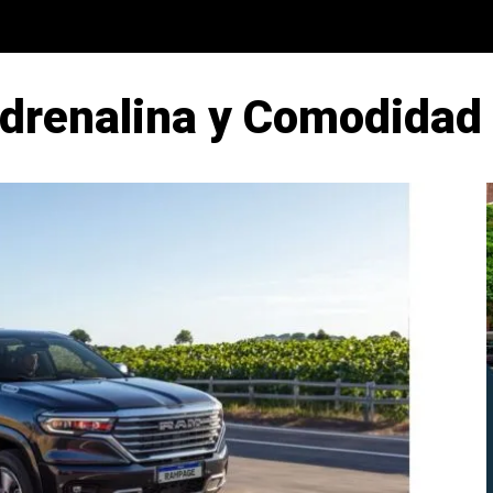
drenalina y Comodidad