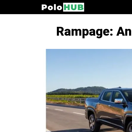
Rampage: An