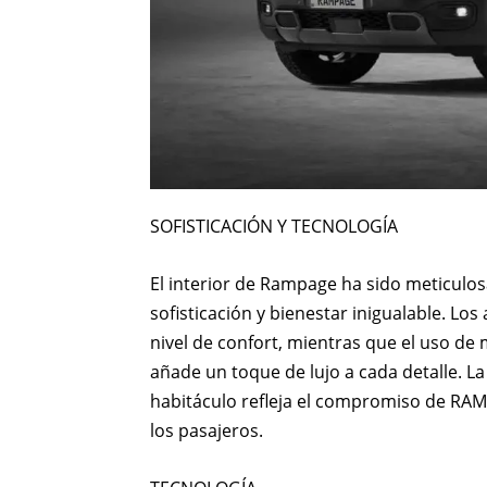
SOFISTICACIÓN Y TECNOLOGÍA
El interior de Rampage ha sido meticulo
sofisticación y bienestar inigualable. Lo
nivel de confort, mientras que el uso de
añade un toque de lujo a cada detalle. La 
habitáculo refleja el compromiso de RAM c
los pasajeros.