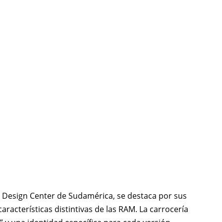
s Design Center de Sudamérica, se destaca por sus
racterísticas distintivas de las RAM. La carrocería