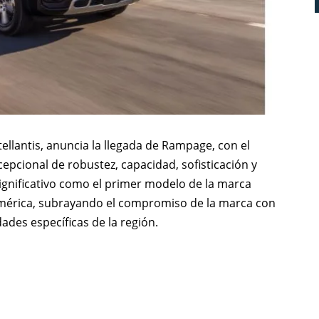
llantis, anuncia la llegada de Rampage, con el
epcional de robustez, capacidad, sofisticación y
significativo como el primer modelo de la marca
mérica, subrayando el compromiso de la marca con
dades específicas de la región.