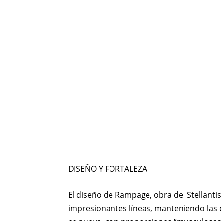
DISEÑO Y FORTALEZA
El diseño de Rampage, obra del Stellanti
impresionantes líneas, manteniendo las ca