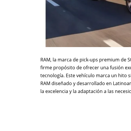
RAM, la marca de pick-ups premium de Ste
firme propósito de ofrecer una fusión exc
tecnología. Este vehículo marca un hito 
RAM diseñado y desarrollado en Latinoa
la excelencia y la adaptación a las necesi