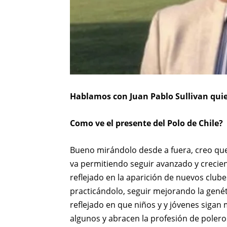
Hablamos con Juan Pablo Sullivan quien
Como ve el presente del Polo de Chile?
Bueno mirándolo desde a fuera, creo que 
va permitiendo seguir avanzado y crecien
reflejado en la aparición de nuevos clube
practicándolo, seguir mejorando la genét
reflejado en que niños y y jóvenes sigan 
algunos y abracen la profesión de polero