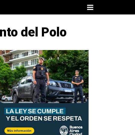
nto del Polo