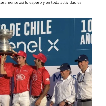
ceramente así lo espero y en toda actividad es