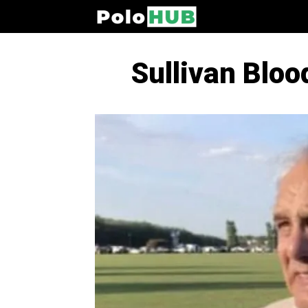
Sullivan Bloo