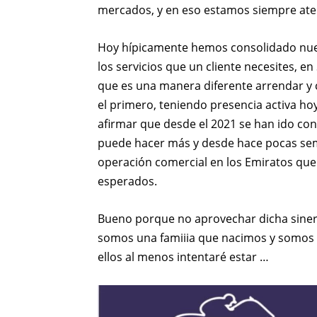
mercados, y en eso estamos siempre ate
Hoy hípicamente hemos consolidado nues
los servicios que un cliente necesites,
que es una manera diferente arrendar y 
el primero, teniendo presencia activa ho
afirmar que desde el 2021 se han ido co
puede hacer más y desde hace pocas sem
operación comercial en los Emiratos que
esperados.
Bueno porque no aprovechar dicha sinergi
somos una famiiia que nacimos y somos 
ellos al menos intentaré estar …