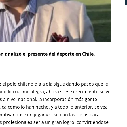
 analizó el presente del deporte en Chile.
el polo chileno día a día sigue dando pasos que le
do,lo cual me alegra, ahora si ese crecimiento se ve
s a nivel nacional, la incorporación más gente
ica como lo han hecho, y a todo lo anterior, se vea
motivándose en jugar y si se dan las cosas para
s profesionales sería un gran logro, convirtiéndose