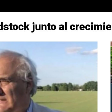
dstock junto al crecimie