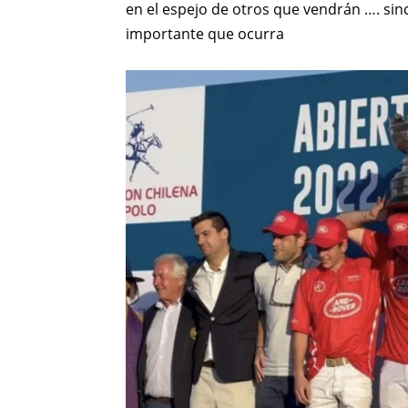
en el espejo de otros que vendrán …. sin
importante que ocurra